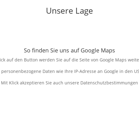
Unsere Lage
So finden Sie uns auf Google Maps
ick auf den Button werden Sie auf die Seite von Google Maps weiter
personenbezogene Daten wie Ihre IP-Adresse an Google in den U
Mit Klick akzeptieren Sie auch unsere Datenschutzbestimmungen