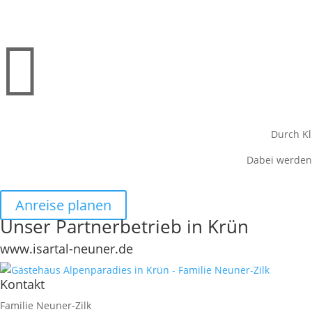

Durch Kl
Dabei werden 
Anreise planen
Unser Partnerbetrieb in Krün
www.isartal-neuner.de
Kontakt
Familie Neuner-Zilk